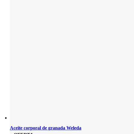
Aceite corporal de granada Weleda