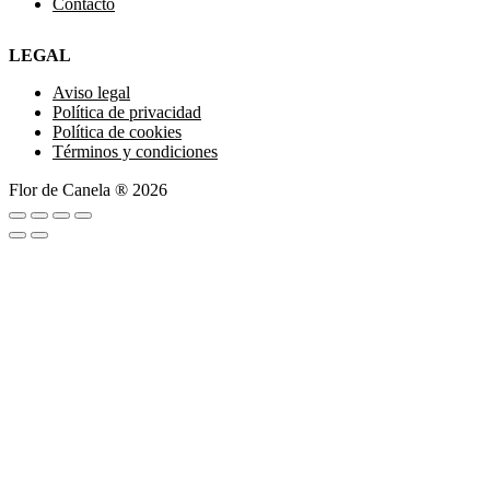
Contacto
LEGAL
Aviso legal
Política de privacidad
Política de cookies
Términos y condiciones
Flor de Canela ® 2026