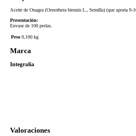
Aceite de Onagra (Oenothera biennis L., Semilla) (que aporta 9-1
Presentación:
Envase de 100 perlas.
Peso
0,100 kg
Marca
Integralia
Valoraciones