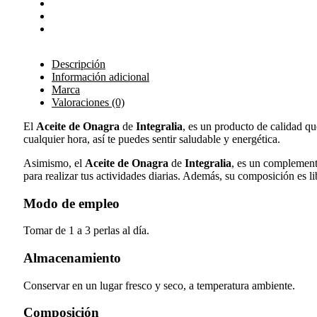
Descripción
Información adicional
Marca
Valoraciones (0)
El
Aceite de Onagra
de
Integralia
, es un producto de calidad qu
cualquier hora, así te puedes sentir saludable y energética.
Asimismo, el
Aceite de Onagra
de
Integralia
, es un complement
para realizar tus actividades diarias. Además, su composición es li
Modo de empleo
Tomar de 1 a 3 perlas al día.
Almacenamiento
Conservar en un lugar fresco y seco, a temperatura ambiente.
Composición