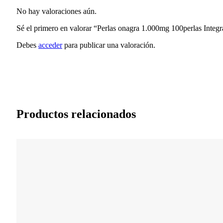
No hay valoraciones aún.
Sé el primero en valorar “Perlas onagra 1.000mg 100perlas Integr
Debes
acceder
para publicar una valoración.
Productos relacionados