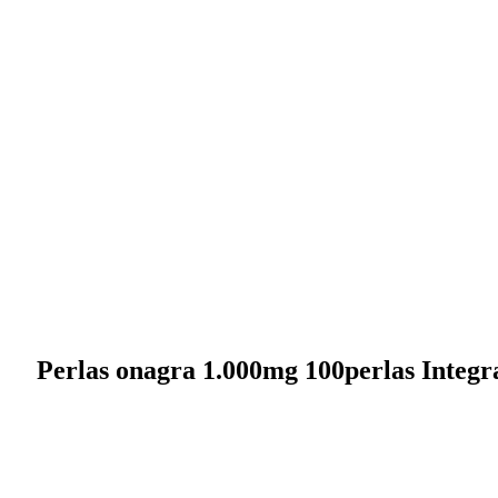
Perlas onagra 1.000mg 100perlas Integr