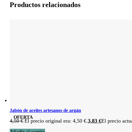
Productos relacionados
Jabón de aceites artesanos de argán
OFERTA
4,50
€
El precio original era: 4,50 €.
3,83
€
El precio actu
Añadir al carrito