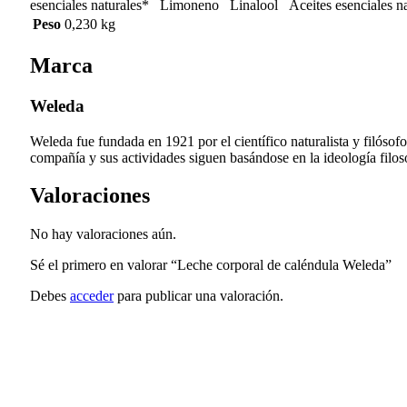
esenciales naturales* Limoneno Linalool Aceites esenciales na
Peso
0,230 kg
Marca
Weleda
Weleda fue fundada en 1921 por el científico naturalista y filóso
compañía y sus actividades siguen basándose en la ideología filosóf
Valoraciones
No hay valoraciones aún.
Sé el primero en valorar “Leche corporal de caléndula Weleda”
Debes
acceder
para publicar una valoración.