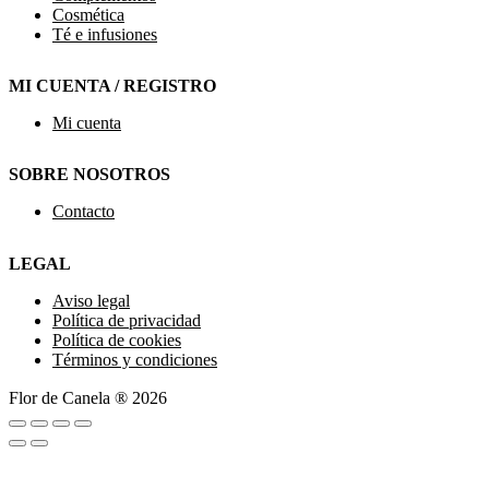
Cosmética
Té e infusiones
MI CUENTA / REGISTRO
Mi cuenta
SOBRE NOSOTROS
Contacto
LEGAL
Aviso legal
Política de privacidad
Política de cookies
Términos y condiciones
Flor de Canela ® 2026