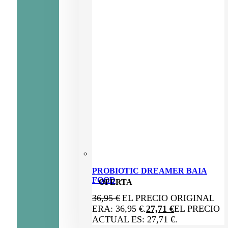
PROBIOTIC DREAMER BAIA
FOOD
OFERTA
36,95
€
EL PRECIO ORIGINAL
ERA: 36,95 €.
27,71
€
EL PRECIO
ACTUAL ES: 27,71 €.