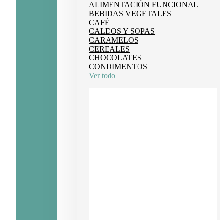
ALIMENTACIÓN FUNCIONAL
BEBIDAS VEGETALES
CAFÉ
CALDOS Y SOPAS
CARAMELOS
CEREALES
CHOCOLATES
CONDIMENTOS
Ver todo