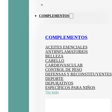
COMPLEMENTOS
COMPLEMENTOS
ACEITES ESENCIALES
ANTIINFLAMATORIOS
BELLEZA
CABELLO
CARDIOVASCULAR
CONTROL DE PESO
DEFENSAS Y RECONSTITUYENTES
DEPORTE
DEPURATIVOS
ESPECÍFICOS PARA NIÑOS
Ver todo