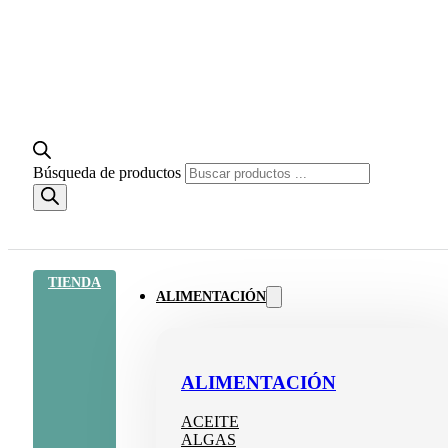
Búsqueda de productos
TIENDA
ALIMENTACIÓN
ALIMENTACIÓN
ACEITE
ALGAS