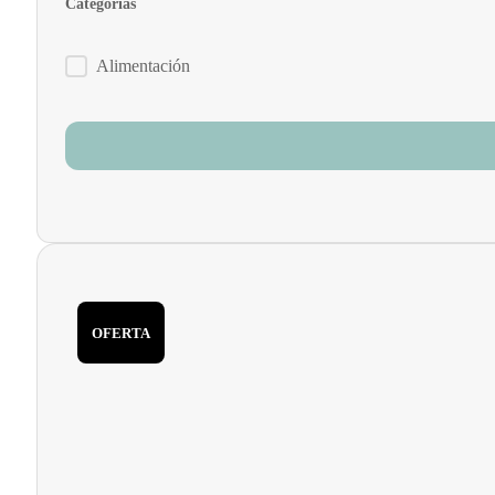
Categorías
Categorías
Alimentación
OFERTA