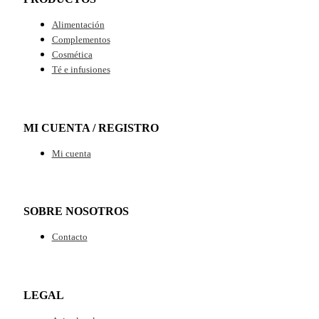
Alimentación
Complementos
Cosmética
Té e infusiones
MI CUENTA / REGISTRO
Mi cuenta
SOBRE NOSOTROS
Contacto
LEGAL