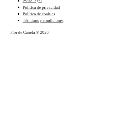
Aviso legal
Política de privacidad
Política de cookies
Términos y condiciones
Flor de Canela ® 2026