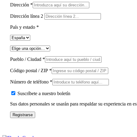
Dirección
*
Dirección línea 2
País y estado
*
Pueblo / Ciudad
*
Código postal / ZIP
*
Número de teléfono
*
Suscríbete a nuestro boletín
Sus datos personales se usarán para respaldar su experiencia en est
Registrarse