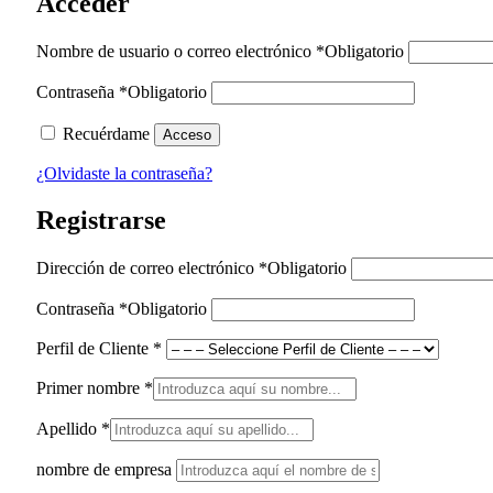
Acceder
Nombre de usuario o correo electrónico
*
Obligatorio
Contraseña
*
Obligatorio
Recuérdame
Acceso
¿Olvidaste la contraseña?
Registrarse
Dirección de correo electrónico
*
Obligatorio
Contraseña
*
Obligatorio
Perfil de Cliente
*
Primer nombre
*
Apellido
*
nombre de empresa