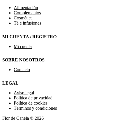
Alimentación
Complementos
Cosmética
Té e infusiones
MI CUENTA / REGISTRO
Mi cuenta
SOBRE NOSOTROS
Contacto
LEGAL
Aviso legal
Política de privacidad
Política de cookies
Términos y condiciones
Flor de Canela ® 2026