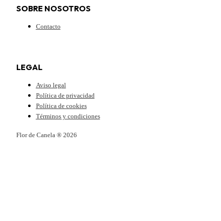
SOBRE NOSOTROS
Contacto
LEGAL
Aviso legal
Política de privacidad
Política de cookies
Términos y condiciones
Flor de Canela ® 2026