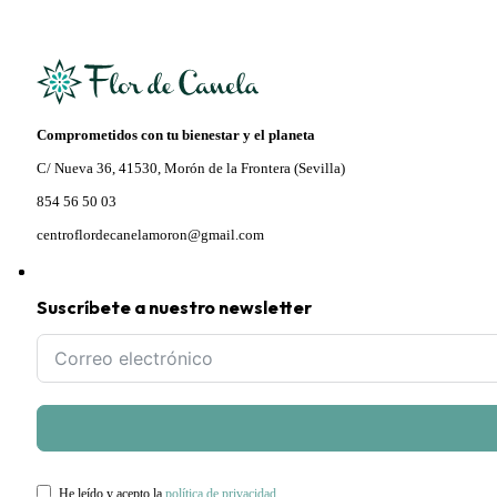
Comprometidos con tu bienestar y el planeta
C/ Nueva 36, 41530, Morón de la Frontera (Sevilla)
854 56 50 03
centroflordecanelamoron@gmail.com
Suscríbete a nuestro newsletter
He leído y acepto la
política de privacidad
.