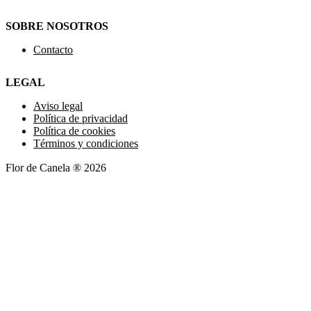
SOBRE NOSOTROS
Contacto
LEGAL
Aviso legal
Política de privacidad
Política de cookies
Términos y condiciones
Flor de Canela ® 2026