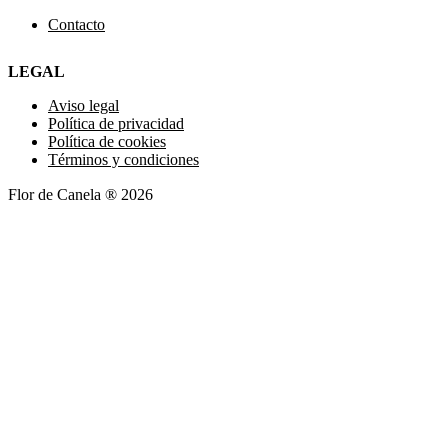
Contacto
LEGAL
Aviso legal
Política de privacidad
Política de cookies
Términos y condiciones
Flor de Canela ® 2026