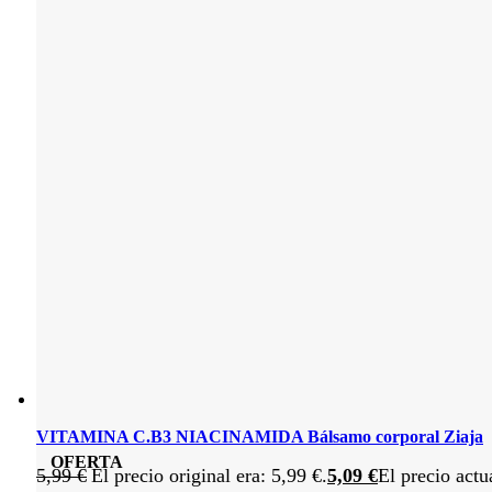
VITAMINA C.B3 NIACINAMIDA Bálsamo corporal Ziaja
OFERTA
5,99
€
El precio original era: 5,99 €.
5,09
€
El precio actu