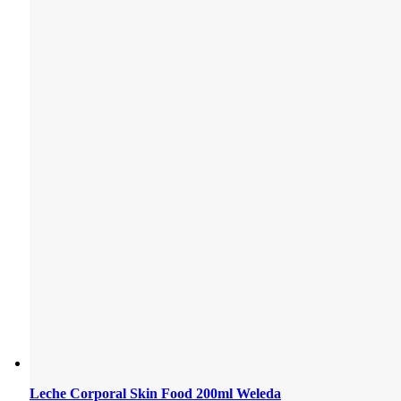
Leche Corporal Skin Food 200ml Weleda