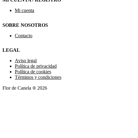
Mi cuenta
SOBRE NOSOTROS
Contacto
LEGAL
Aviso legal
Política de privacidad
Política de cookies
Términos y condiciones
Flor de Canela ® 2026