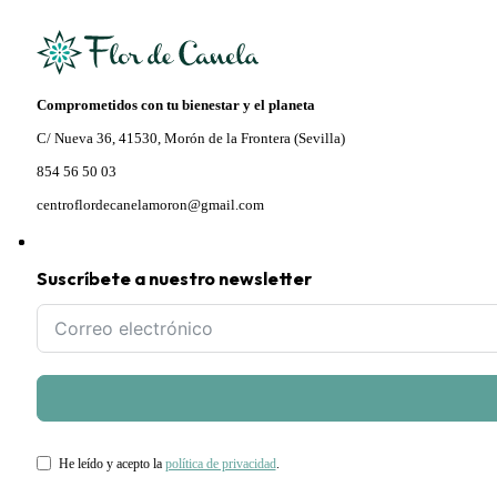
Comprometidos con tu bienestar y el planeta
C/ Nueva 36, 41530, Morón de la Frontera (Sevilla)
854 56 50 03
centroflordecanelamoron@gmail.com
Suscríbete a nuestro newsletter
He leído y acepto la
política de privacidad
.