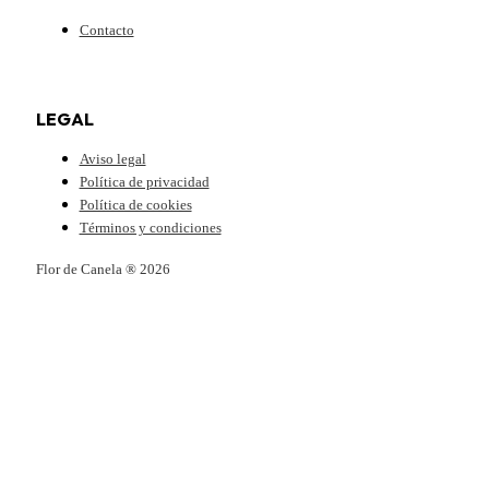
Contacto
LEGAL
Aviso legal
Política de privacidad
Política de cookies
Términos y condiciones
Flor de Canela ® 2026