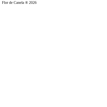
Flor de Canela ® 2026