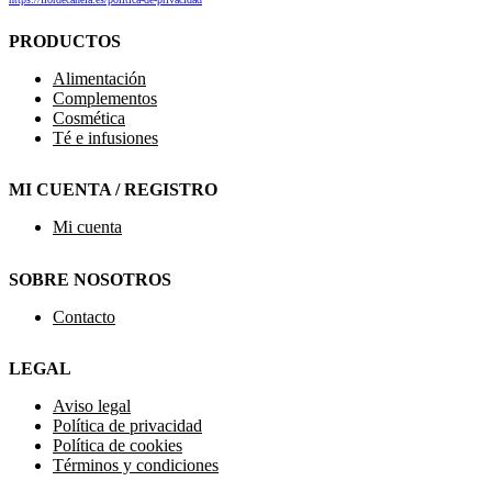
PRODUCTOS
Alimentación
Complementos
Cosmética
Té e infusiones
MI CUENTA / REGISTRO
Mi cuenta
SOBRE NOSOTROS
Contacto
LEGAL
Aviso legal
Política de privacidad
Política de cookies
Términos y condiciones