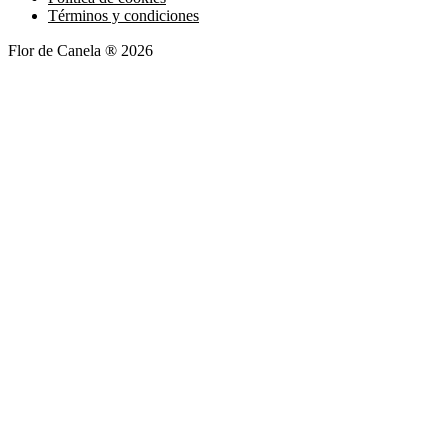
Términos y condiciones
Flor de Canela ® 2026