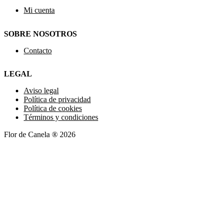
Mi cuenta
SOBRE NOSOTROS
Contacto
LEGAL
Aviso legal
Política de privacidad
Política de cookies
Términos y condiciones
Flor de Canela ® 2026