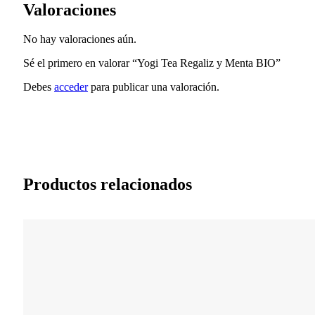
Valoraciones
No hay valoraciones aún.
Sé el primero en valorar “Yogi Tea Regaliz y Menta BIO”
Debes
acceder
para publicar una valoración.
Productos relacionados