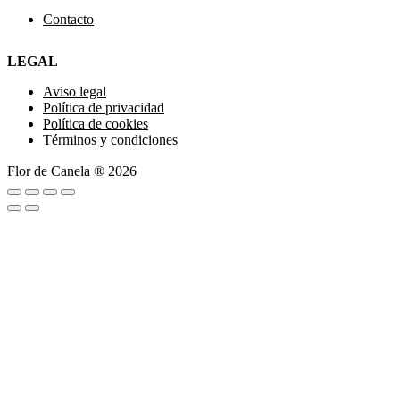
Contacto
LEGAL
Aviso legal
Política de privacidad
Política de cookies
Términos y condiciones
Flor de Canela ® 2026