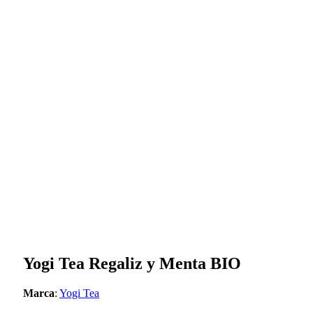
Yogi Tea Regaliz y Menta BIO
Marca
:
Yogi Tea