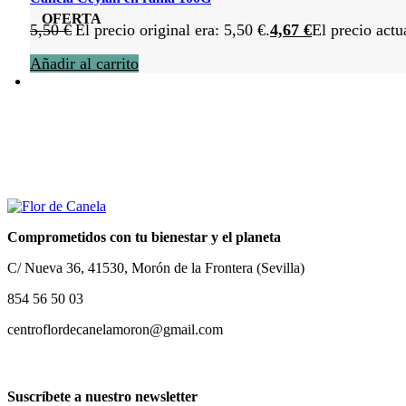
OFERTA
5,50
€
El precio original era: 5,50 €.
4,67
€
El precio actu
Añadir al carrito
Comprometidos con tu bienestar y el planeta
C/ Nueva 36, 41530, Morón de la Frontera (Sevilla)
854 56 50 03
centroflordecanelamoron@gmail.com
Suscríbete a nuestro newsletter