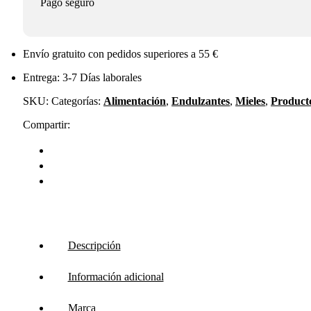
Pago seguro
Envío gratuito con pedidos superiores a 55 €
Entrega: 3-7 Días laborales
SKU:
Categorías:
Alimentación
,
Endulzantes
,
Mieles
,
Product
Compartir:
Descripción
Información adicional
Marca