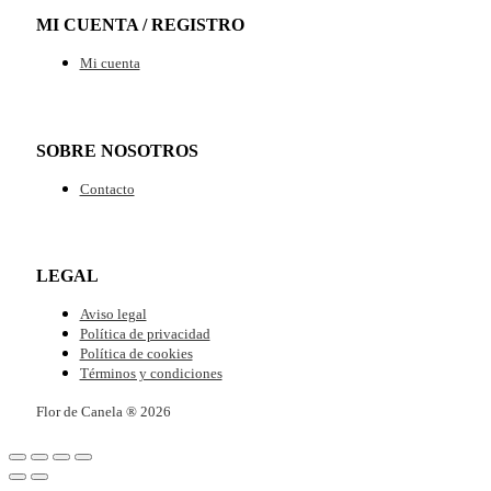
MI CUENTA / REGISTRO
Mi cuenta
SOBRE NOSOTROS
Contacto
LEGAL
Aviso legal
Política de privacidad
Política de cookies
Términos y condiciones
Flor de Canela ® 2026