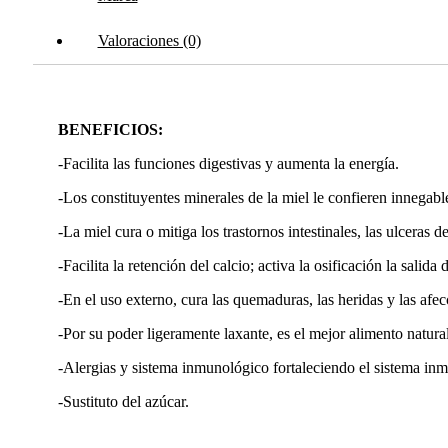
Valoraciones (0)
BENEFICIOS:
-Facilita las funciones digestivas y aumenta la energía.
-Los constituyentes minerales de la miel le confieren innegab
-La miel cura o mitiga los trastornos intestinales, las ulceras
-Facilita la retención del calcio; activa la osificación la salida 
-En el uso externo, cura las quemaduras, las heridas y las afec
-Por su poder ligeramente laxante, es el mejor alimento natural
-Alergias y sistema inmunológico fortaleciendo el sistema in
-Sustituto del azúcar.