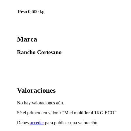
Peso
0,600 kg
Marca
Rancho Cortesano
Valoraciones
No hay valoraciones aún.
Sé el primero en valorar “Miel multifloral 1KG ECO”
Debes
acceder
para publicar una valoración.