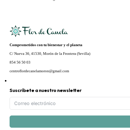
Comprometidos con tu bienestar y el planeta
C/ Nueva 36, 41530, Morón de la Frontera (Sevilla)
854 56 50 03
centroflordecanelamoron@gmail.com
Suscríbete a nuestro newsletter