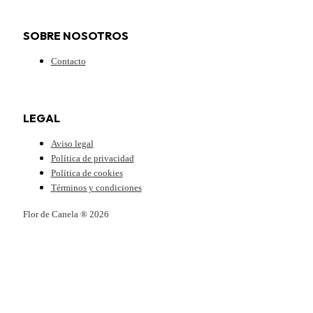
SOBRE NOSOTROS
Contacto
LEGAL
Aviso legal
Política de privacidad
Política de cookies
Términos y condiciones
Flor de Canela ® 2026