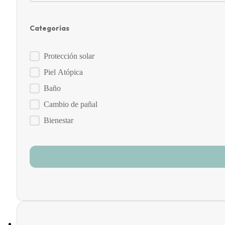
Categorías
Categorías
Protección solar
Piel Atópica
Baño
Cambio de pañal
Bienestar