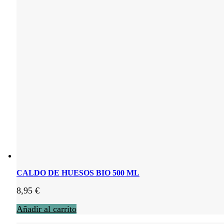
CALDO DE HUESOS BIO 500 ML
8,95
€
Añadir al carrito