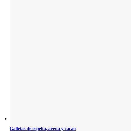
Galletas de espelta, avena y cacao