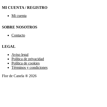
MI CUENTA / REGISTRO
Mi cuenta
SOBRE NOSOTROS
Contacto
LEGAL
Aviso legal
Política de privacidad
Política de cookies
Términos y condiciones
Flor de Canela ® 2026