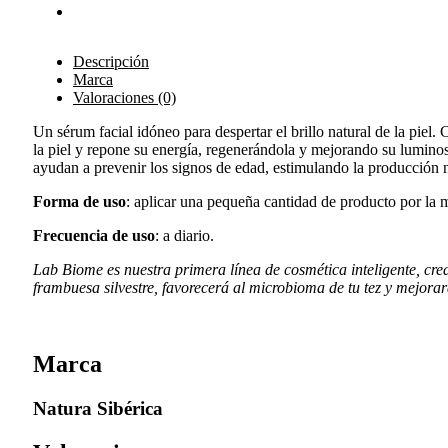
Descripción
Marca
Valoraciones (0)
Un sérum facial idóneo para despertar el brillo natural de la pie
la piel y repone su energía, regenerándola y mejorando su luminosi
ayudan a prevenir los signos de edad, estimulando la producción n
Forma de uso
: aplicar una pequeña cantidad de producto por la m
Frecuencia de uso
: a diario.
Lab Biome es nuestra primera línea de cosmética inteligente, cre
frambuesa silvestre, favorecerá al microbioma de tu tez y mejora
Marca
Natura Sibérica