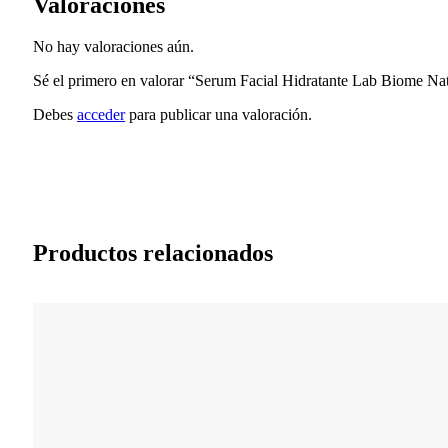
Valoraciones
No hay valoraciones aún.
Sé el primero en valorar “Serum Facial Hidratante Lab Biome Nat
Debes
acceder
para publicar una valoración.
Productos relacionados