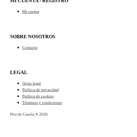
MI CUENTA / REGISTRO
Mi cuenta
SOBRE NOSOTROS
Contacto
LEGAL
Aviso legal
Política de privacidad
Política de cookies
Términos y condiciones
Flor de Canela ® 2026