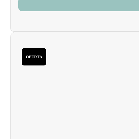
OFERTA