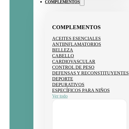
COMPLEMENTOS
COMPLEMENTOS
ACEITES ESENCIALES
ANTIINFLAMATORIOS
BELLEZA
CABELLO
CARDIOVASCULAR
CONTROL DE PESO
DEFENSAS Y RECONSTITUYENTES
DEPORTE
DEPURATIVOS
ESPECÍFICOS PARA NIÑOS
Ver todo