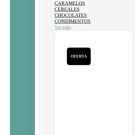
CARAMELOS
CEREALES
CHOCOLATES
CONDIMENTOS
Ver todo
OFERTA