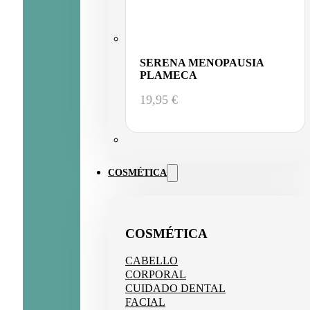
SERENA MENOPAUSIA
PLAMECA
19,95
€
COSMÉTICA
COSMÉTICA
CABELLO
CORPORAL
CUIDADO DENTAL
FACIAL