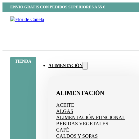
ENVÍO GRATIS CON PEDIDOS SUPERIORES A 55 €
TIENDA
ALIMENTACIÓN
ALIMENTACIÓN
ACEITE
ALGAS
ALIMENTACIÓN FUNCIONAL
BEBIDAS VEGETALES
CAFÉ
CALDOS Y SOPAS