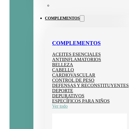
COMPLEMENTOS
COMPLEMENTOS
ACEITES ESENCIALES
ANTIINFLAMATORIOS
BELLEZA
CABELLO
CARDIOVASCULAR
CONTROL DE PESO
DEFENSAS Y RECONSTITUYENTES
DEPORTE
DEPURATIVOS
ESPECÍFICOS PARA NIÑOS
Ver todo