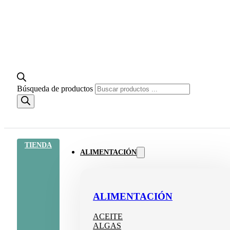
Búsqueda de productos
TIENDA
ALIMENTACIÓN
ALIMENTACIÓN
ACEITE
ALGAS