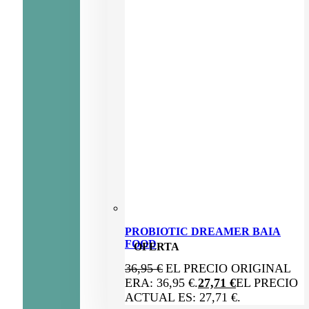
PROBIOTIC DREAMER BAIA
FOOD
OFERTA
36,95
€
EL PRECIO ORIGINAL
ERA: 36,95 €.
27,71
€
EL PRECIO
ACTUAL ES: 27,71 €.