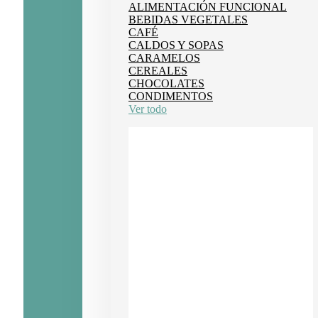
ALIMENTACIÓN FUNCIONAL
BEBIDAS VEGETALES
CAFÉ
CALDOS Y SOPAS
CARAMELOS
CEREALES
CHOCOLATES
CONDIMENTOS
Ver todo