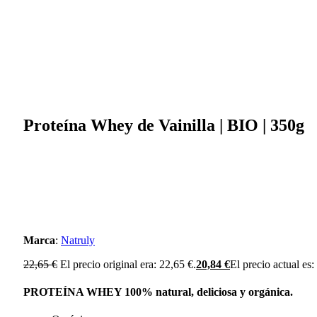
Proteína Whey de Vainilla | BIO | 350g
Marca
:
Natruly
22,65
€
El precio original era: 22,65 €.
20,84
€
El precio actual es:
PROTEÍNA WHEY 100% natural, deliciosa y orgánica.