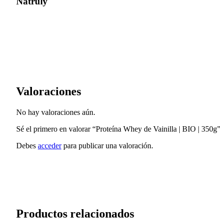
Natruly
Valoraciones
No hay valoraciones aún.
Sé el primero en valorar “Proteína Whey de Vainilla | BIO | 350g
Debes
acceder
para publicar una valoración.
Productos relacionados