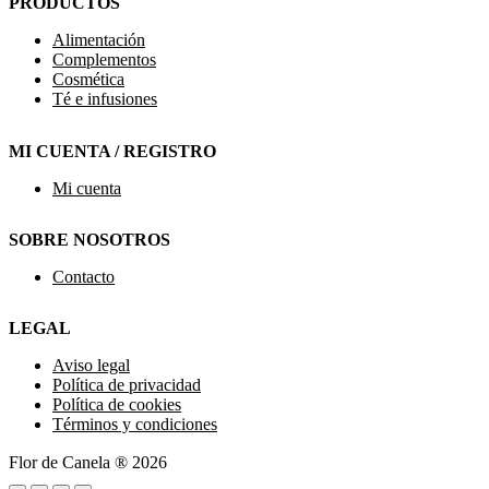
PRODUCTOS
Alimentación
Complementos
Cosmética
Té e infusiones
MI CUENTA / REGISTRO
Mi cuenta
SOBRE NOSOTROS
Contacto
LEGAL
Aviso legal
Política de privacidad
Política de cookies
Términos y condiciones
Flor de Canela ® 2026