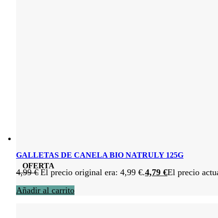
GALLETAS DE CANELA BIO NATRULY 125G
OFERTA
4,99
€
El precio original era: 4,99 €.
4,79
€
El precio actu
Añadir al carrito