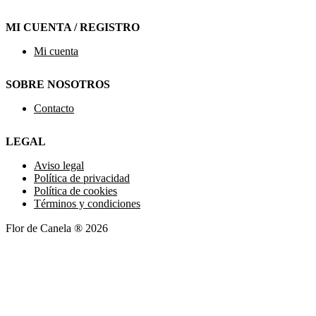
MI CUENTA / REGISTRO
Mi cuenta
SOBRE NOSOTROS
Contacto
LEGAL
Aviso legal
Política de privacidad
Política de cookies
Términos y condiciones
Flor de Canela ® 2026