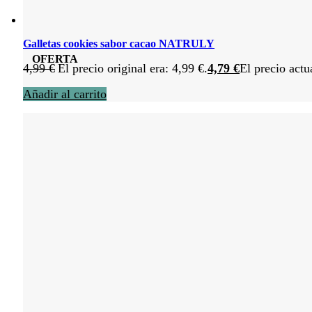
Galletas cookies sabor cacao NATRULY
OFERTA
4,99
€
El precio original era: 4,99 €.
4,79
€
El precio actu
Añadir al carrito