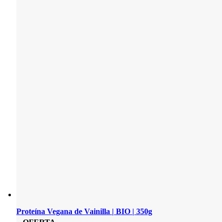
Proteína Vegana de Vainilla | BIO | 350g