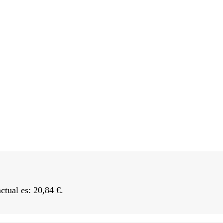
actual es: 20,84 €.