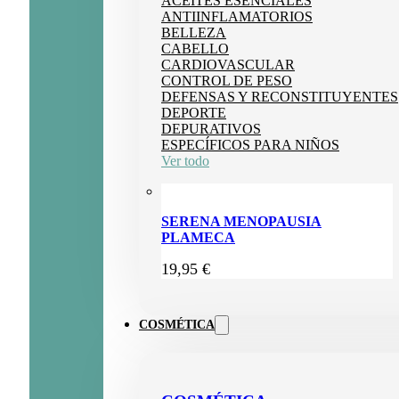
ACEITES ESENCIALES
ANTIINFLAMATORIOS
BELLEZA
CABELLO
CARDIOVASCULAR
CONTROL DE PESO
DEFENSAS Y RECONSTITUYENTES
DEPORTE
DEPURATIVOS
ESPECÍFICOS PARA NIÑOS
Ver todo
SERENA MENOPAUSIA
PLAMECA
19,95
€
COSMÉTICA