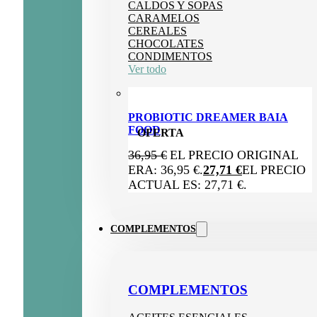
CALDOS Y SOPAS
CARAMELOS
CEREALES
CHOCOLATES
CONDIMENTOS
Ver todo
PROBIOTIC DREAMER BAIA
FOOD
OFERTA
36,95
€
EL PRECIO ORIGINAL
ERA: 36,95 €.
27,71
€
EL PRECIO
ACTUAL ES: 27,71 €.
COMPLEMENTOS
COMPLEMENTOS