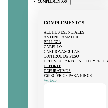
COMPLEMENTOS
COMPLEMENTOS
ACEITES ESENCIALES
ANTIINFLAMATORIOS
BELLEZA
CABELLO
CARDIOVASCULAR
CONTROL DE PESO
DEFENSAS Y RECONSTITUYENTES
DEPORTE
DEPURATIVOS
ESPECÍFICOS PARA NIÑOS
Ver todo