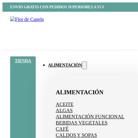
ENVÍO GRATIS CON PEDIDOS SUPERIORES A 55 €
TIENDA
ALIMENTACIÓN
ALIMENTACIÓN
ACEITE
ALGAS
ALIMENTACIÓN FUNCIONAL
BEBIDAS VEGETALES
CAFÉ
CALDOS Y SOPAS