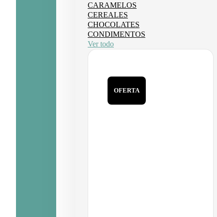
CARAMELOS
CEREALES
CHOCOLATES
CONDIMENTOS
Ver todo
OFERTA