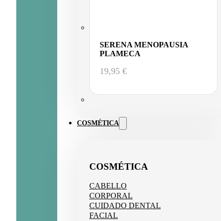
SERENA MENOPAUSIA
PLAMECA
19,95
€
COSMÉTICA
COSMÉTICA
CABELLO
CORPORAL
CUIDADO DENTAL
FACIAL