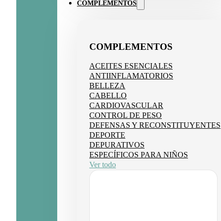
COMPLEMENTOS
COMPLEMENTOS
ACEITES ESENCIALES
ANTIINFLAMATORIOS
BELLEZA
CABELLO
CARDIOVASCULAR
CONTROL DE PESO
DEFENSAS Y RECONSTITUYENTES
DEPORTE
DEPURATIVOS
ESPECÍFICOS PARA NIÑOS
Ver todo