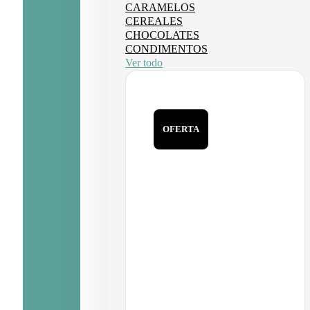
CARAMELOS
CEREALES
CHOCOLATES
CONDIMENTOS
Ver todo
OFERTA