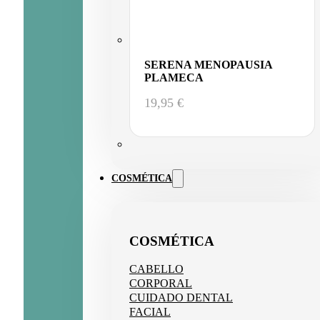
SERENA MENOPAUSIA
PLAMECA
19,95
€
COSMÉTICA
COSMÉTICA
CABELLO
CORPORAL
CUIDADO DENTAL
FACIAL