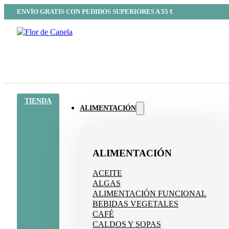
ENVÍO GRATIS CON PEDIDOS SUPERIORES A 55 €
TIENDA
ALIMENTACIÓN
ALIMENTACIÓN
ACEITE
ALGAS
ALIMENTACIÓN FUNCIONAL
BEBIDAS VEGETALES
CAFÉ
CALDOS Y SOPAS