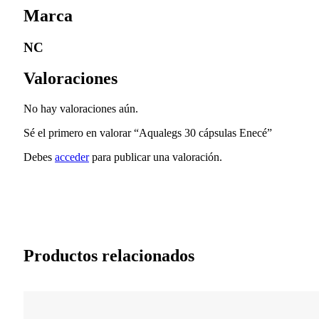
Marca
NC
Valoraciones
No hay valoraciones aún.
Sé el primero en valorar “Aqualegs 30 cápsulas Enecé”
Debes
acceder
para publicar una valoración.
Productos relacionados