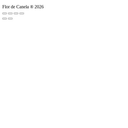
Flor de Canela ® 2026