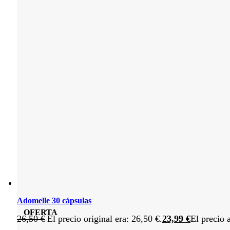
Adomelle 30 cápsulas
OFERTA
26,50
€
El precio original era: 26,50 €.
23,99
€
El precio 