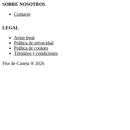
SOBRE NOSOTROS
Contacto
LEGAL
Aviso legal
Política de privacidad
Política de cookies
Términos y condiciones
Flor de Canela ® 2026