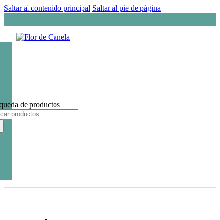
Saltar al contenido principal
Saltar al pie de página
queda de productos