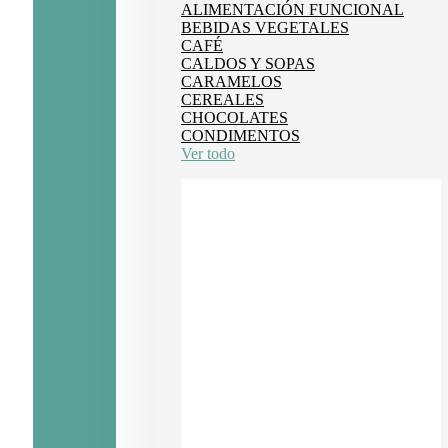
ALIMENTACIÓN FUNCIONAL
BEBIDAS VEGETALES
CAFÉ
CALDOS Y SOPAS
CARAMELOS
CEREALES
CHOCOLATES
CONDIMENTOS
Ver todo