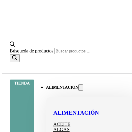
Búsqueda de productos
TIENDA
ALIMENTACIÓN
ALIMENTACIÓN
ACEITE
ALGAS