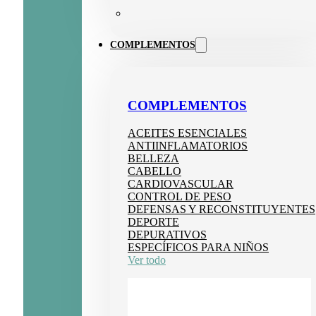
COMPLEMENTOS
COMPLEMENTOS
ACEITES ESENCIALES
ANTIINFLAMATORIOS
BELLEZA
CABELLO
CARDIOVASCULAR
CONTROL DE PESO
DEFENSAS Y RECONSTITUYENTES
DEPORTE
DEPURATIVOS
ESPECÍFICOS PARA NIÑOS
Ver todo