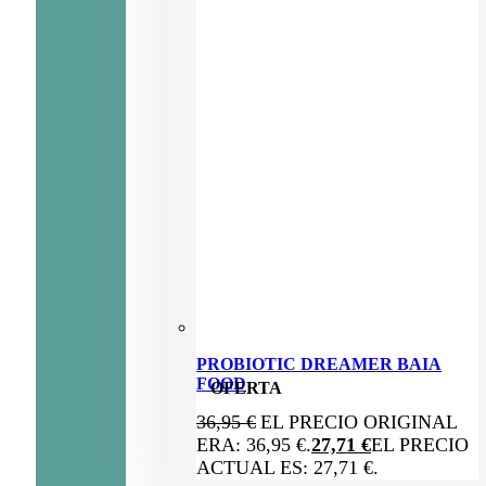
PROBIOTIC DREAMER BAIA
FOOD
OFERTA
36,95
€
EL PRECIO ORIGINAL
ERA: 36,95 €.
27,71
€
EL PRECIO
ACTUAL ES: 27,71 €.