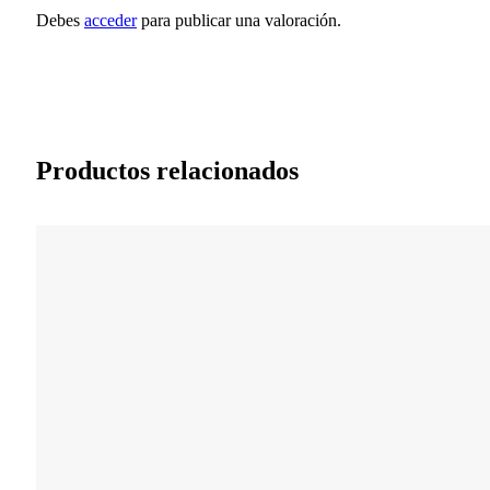
Debes
acceder
para publicar una valoración.
Productos relacionados