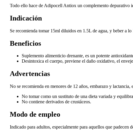
Todo ello hace de Adipocell Antiox un complemento depurativo idea
Indicación
Se recomienda tomar 15ml diluidos en 1.5L de agua, y beber a lo l
Beneficios
Suplemento alimenticio drenante, es un potente antioxidant
Desintoxica el cuerpo, previene el daño oxidativo, el enveje
Advertencias
No se recomienda en menores de 12 años, embarazo y lactancia, e
No tomar como un sustituto de una dieta variada y equilibra
No contiene derivados de crustáceos.
Modo de empleo
Indicado para adultos, especialmente para aquellos que padecen de