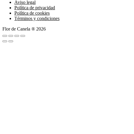
Aviso legal
Política de privacidad
Política de cookies
Términos y condiciones
Flor de Canela ® 2026