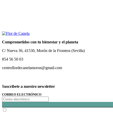
Comprometidos con tu bienestar y el planeta
C/ Nueva 36, 41530, Morón de la Frontera (Sevilla)
854 56 50 03
centroflordecanelamoron@gmail.com
Suscríbete a nuestro newsletter
CORREO ELECTRÓNICO