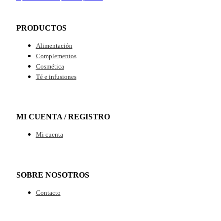
PRODUCTOS
Alimentación
Complementos
Cosmética
Té e infusiones
MI CUENTA / REGISTRO
Mi cuenta
SOBRE NOSOTROS
Contacto