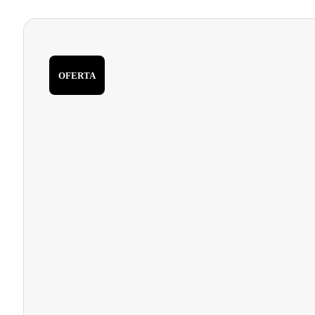
OFERTA