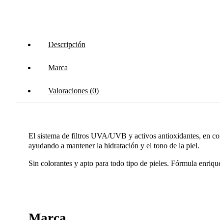
Descripción
Marca
Valoraciones (0)
El sistema de filtros UVA/UVB y activos antioxidantes, en co
ayudando a mantener la hidratación y el tono de la piel.
Sin colorantes y apto para todo tipo de pieles. Fórmula enriqu
Marca