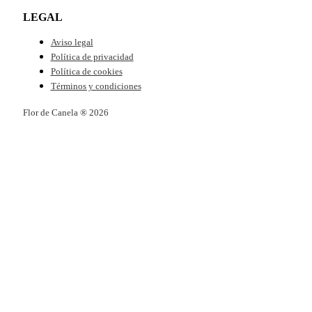
LEGAL
Aviso legal
Política de privacidad
Política de cookies
Términos y condiciones
Flor de Canela ® 2026