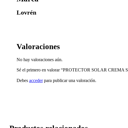
Lovrén
Valoraciones
No hay valoraciones aún.
Sé el primero en valorar “PROTECTOR SOLAR CREMA
Debes
acceder
para publicar una valoración.