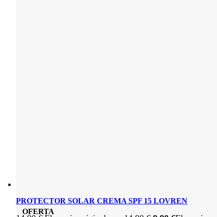
PROTECTOR SOLAR CREMA SPF 15 LOVREN
OFERTA