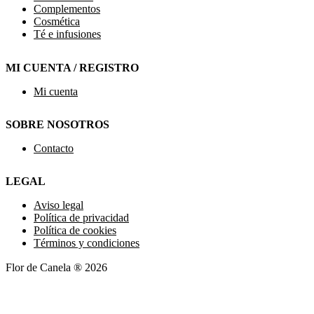
Complementos
Cosmética
Té e infusiones
MI CUENTA / REGISTRO
Mi cuenta
SOBRE NOSOTROS
Contacto
LEGAL
Aviso legal
Política de privacidad
Política de cookies
Términos y condiciones
Flor de Canela ® 2026