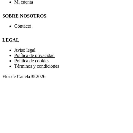
Mi cuenta
SOBRE NOSOTROS
Contacto
LEGAL
Aviso legal
Política de privacidad
Política de cookies
Términos y condiciones
Flor de Canela ® 2026