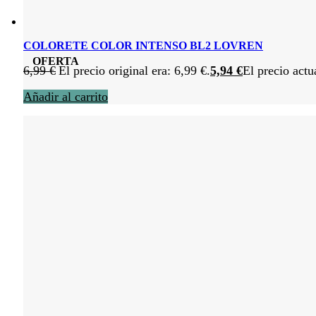
COLORETE COLOR INTENSO BL2 LOVREN
OFERTA
6,99
€
El precio original era: 6,99 €.
5,94
€
El precio actu
Añadir al carrito