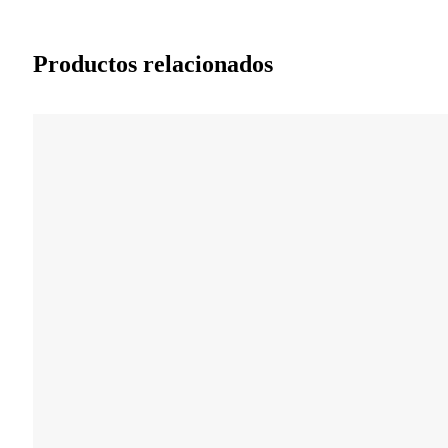
Productos relacionados