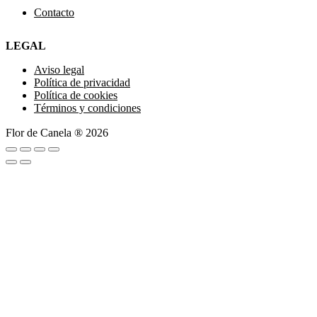
Contacto
LEGAL
Aviso legal
Política de privacidad
Política de cookies
Términos y condiciones
Flor de Canela ® 2026