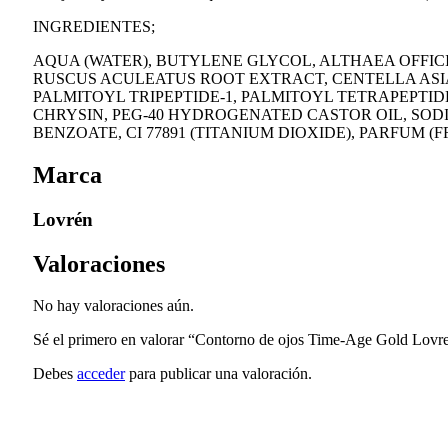
INGREDIENTES;
AQUA (WATER), BUTYLENE GLYCOL, ALTHAEA OFFIC
RUSCUS ACULEATUS ROOT EXTRACT, CENTELLA ASI
PALMITOYL TRIPEPTIDE-1, PALMITOYL TETRAPEPTID
CHRYSIN, PEG-40 HYDROGENATED CASTOR OIL, SOD
BENZOATE, CI 77891 (TITANIUM DIOXIDE), PARFUM (
Marca
Lovrén
Valoraciones
No hay valoraciones aún.
Sé el primero en valorar “Contorno de ojos Time-Age Gold Lovr
Debes
acceder
para publicar una valoración.