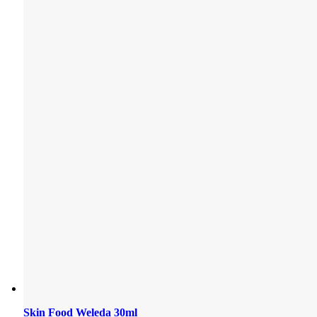
Skin Food Weleda 30ml