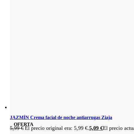
JAZMÍN Crema facial de noche antiarrugas Ziaja
OFERTA
5,99
€
El precio original era: 5,99 €.
5,09
€
El precio actu