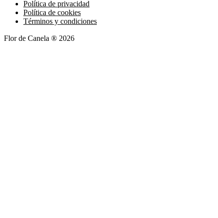
Política de privacidad
Política de cookies
Términos y condiciones
Flor de Canela ® 2026