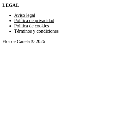
LEGAL
Aviso legal
Política de privacidad
Política de cookies
Términos y condiciones
Flor de Canela ® 2026