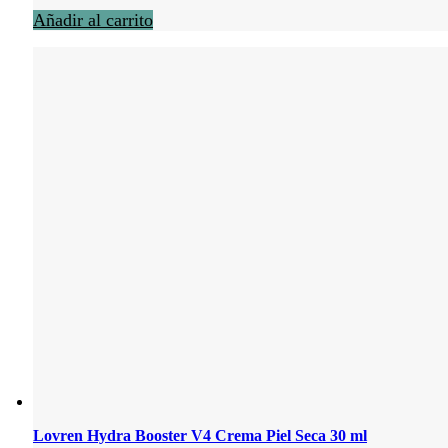
Añadir al carrito
Lovren Hydra Booster V4 Crema Piel Seca 30 ml