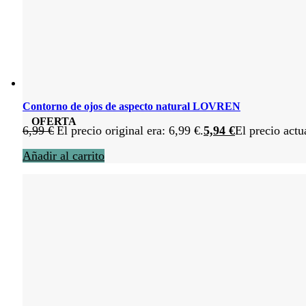
Contorno de ojos de aspecto natural LOVREN
OFERTA
6,99
€
El precio original era: 6,99 €.
5,94
€
El precio actu
Añadir al carrito