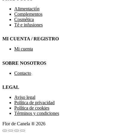
Alimentación
Complementos
Cosmética
Té e infusiones
MI CUENTA / REGISTRO
Mi cuenta
SOBRE NOSOTROS
Contacto
LEGAL
Aviso legal
Política de privacidad
Política de cookies
Términos y condiciones
Flor de Canela ® 2026