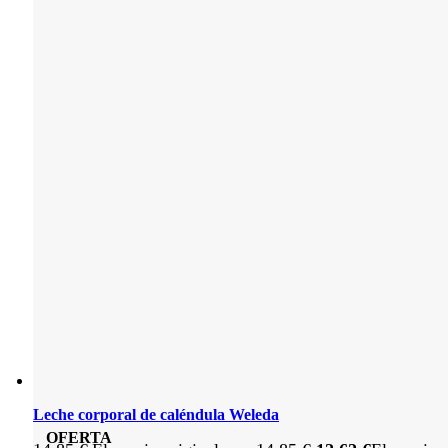
Leche corporal de caléndula Weleda
OFERTA