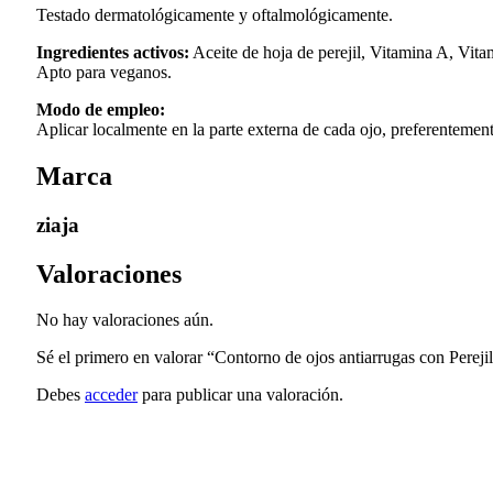
Testado dermatológicamente y oftalmológicamente.
Ingredientes activos:
Aceite de hoja de perejil, Vitamina A, Vit
Apto para veganos.
Modo de empleo:
Aplicar localmente en la parte externa de cada ojo, preferentemente
Marca
ziaja
Valoraciones
No hay valoraciones aún.
Sé el primero en valorar “Contorno de ojos antiarrugas con Perejil
Debes
acceder
para publicar una valoración.