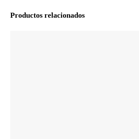
Productos relacionados