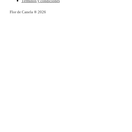
Términos y condiciones
Flor de Canela ® 2026