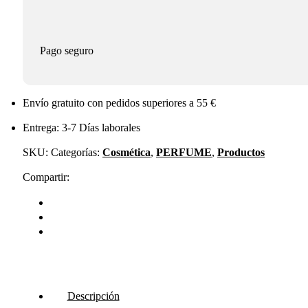
Pago seguro
Envío gratuito con pedidos superiores a 55 €
Entrega: 3-7 Días laborales
SKU:
Categorías:
Cosmética
,
PERFUME
,
Productos
Compartir:
Descripción