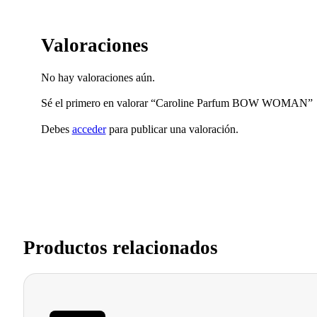
Valoraciones
No hay valoraciones aún.
Sé el primero en valorar “Caroline Parfum BOW WOMAN”
Debes
acceder
para publicar una valoración.
Productos relacionados