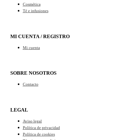
Cosmética
Té e infusiones
MI CUENTA / REGISTRO
Mi cuenta
SOBRE NOSOTROS
Contacto
LEGAL
Aviso legal
Política de privacidad
Política de cookies