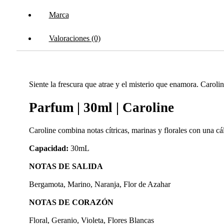
Marca
Valoraciones (0)
Siente la frescura que atrae y el misterio que enamora. Carolin
Parfum | 30ml | Caroline
Caroline combina notas cítricas, marinas y florales con una c
Capacidad:
30mL
NOTAS DE SALIDA
Bergamota, Marino, Naranja, Flor de Azahar
NOTAS DE CORAZÓN
Floral, Geranio, Violeta, Flores Blancas