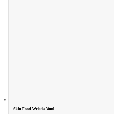
Skin Food Weleda 30ml