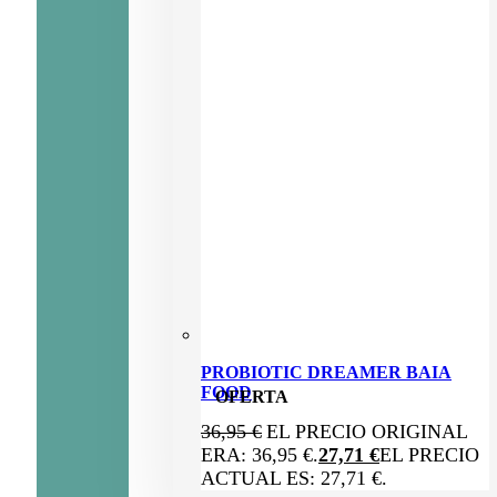
PROBIOTIC DREAMER BAIA
FOOD
OFERTA
36,95
€
EL PRECIO ORIGINAL
ERA: 36,95 €.
27,71
€
EL PRECIO
ACTUAL ES: 27,71 €.