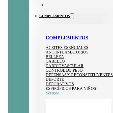
COMPLEMENTOS
COMPLEMENTOS
ACEITES ESENCIALES
ANTIINFLAMATORIOS
BELLEZA
CABELLO
CARDIOVASCULAR
CONTROL DE PESO
DEFENSAS Y RECONSTITUYENTES
DEPORTE
DEPURATIVOS
ESPECÍFICOS PARA NIÑOS
Ver todo