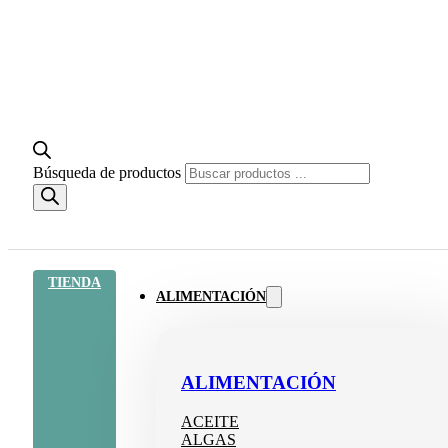
Búsqueda de productos
TIENDA
ALIMENTACIÓN
ALIMENTACIÓN
ACEITE
ALGAS