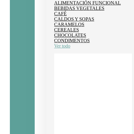
ALIMENTACIÓN FUNCIONAL
BEBIDAS VEGETALES
CAFÉ
CALDOS Y SOPAS
CARAMELOS
CEREALES
CHOCOLATES
CONDIMENTOS
Ver todo