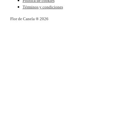
Política de cookies
Términos y condiciones
Flor de Canela ® 2026