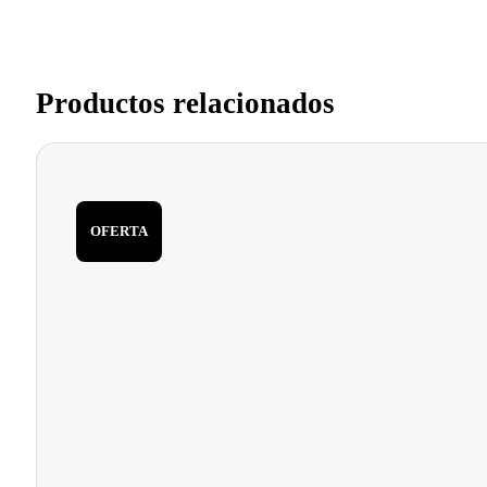
Productos relacionados
OFERTA