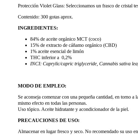
Protección Violet Glass: Seleccionamos un frasco de cristal tes
Contenido: 300 gotas aprox.
INGREDIENTES:
84% de aceite orgánico MCT (coco)
15% de extracto de cáñamo orgánico (CBD)
1% aceite esencial de limón
THC inferior a 0,2%
INCI: Caprylic/capric triglyceride, Cannabis sativa lea
MODO DE EMPLEO:
Se aconseja comenzar con una pequeña cantidad, en torno a la
mismo efecto en todas las personas.
Uso tópico. Aceite hidratante y acondicionador de la piel.
PRECAUCIONES DE USO:
Almacenar en lugar fresco y seco. No recomendado su uso en m