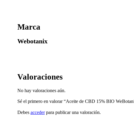
Marca
Webotanix
Valoraciones
No hay valoraciones aún.
Sé el primero en valorar “Aceite de CBD 15% BIO WeBotan
Debes
acceder
para publicar una valoración.