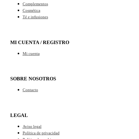
Complementos
Cosmética
Té e infusiones
MI CUENTA / REGISTRO
Mi cuenta
SOBRE NOSOTROS
Contacto
LEGAL
Aviso legal
Política de privacidad