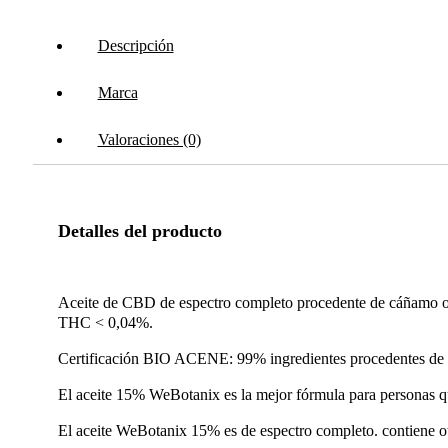
Descripción
Marca
Valoraciones (0)
Detalles del producto
Aceite de CBD de espectro completo procedente de cáñamo o
THC < 0,04%.
Certificación BIO ACENE: 99% ingredientes procedentes de a
El aceite 15% WeBotanix es la mejor fórmula para personas 
El aceite WeBotanix 15% es de espectro completo. contiene ot