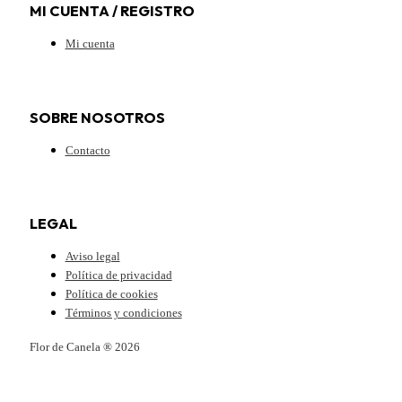
MI CUENTA / REGISTRO
Mi cuenta
SOBRE NOSOTROS
Contacto
LEGAL
Aviso legal
Política de privacidad
Política de cookies
Términos y condiciones
Flor de Canela ® 2026