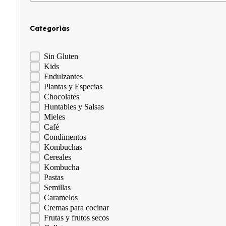
Categorías
Categorías
Sin Gluten
Kids
Endulzantes
Plantas y Especias
Chocolates
Huntables y Salsas
Mieles
Café
Condimentos
Kombuchas
Cereales
Kombucha
Pastas
Semillas
Caramelos
Cremas para cocinar
Frutas y frutos secos