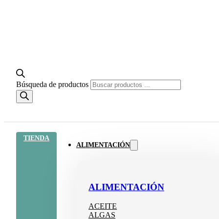
Búsqueda de productos
TIENDA
ALIMENTACIÓN
ALIMENTACIÓN
ACEITE
ALGAS