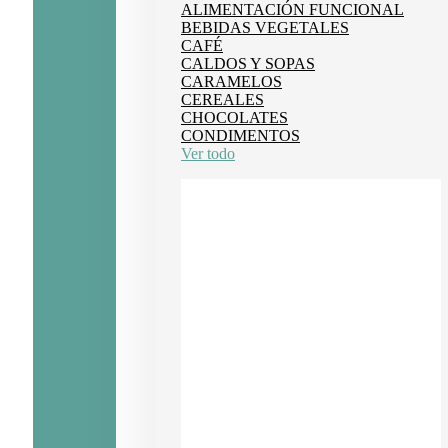
ALIMENTACIÓN FUNCIONAL
BEBIDAS VEGETALES
CAFÉ
CALDOS Y SOPAS
CARAMELOS
CEREALES
CHOCOLATES
CONDIMENTOS
Ver todo