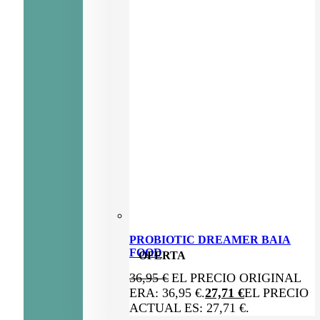
PROBIOTIC DREAMER BAIA
FOOD
OFERTA
36,95
€
EL PRECIO ORIGINAL
ERA: 36,95 €.
27,71
€
EL PRECIO
ACTUAL ES: 27,71 €.