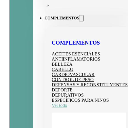
COMPLEMENTOS
COMPLEMENTOS
ACEITES ESENCIALES
ANTIINFLAMATORIOS
BELLEZA
CABELLO
CARDIOVASCULAR
CONTROL DE PESO
DEFENSAS Y RECONSTITUYENTES
DEPORTE
DEPURATIVOS
ESPECÍFICOS PARA NIÑOS
Ver todo