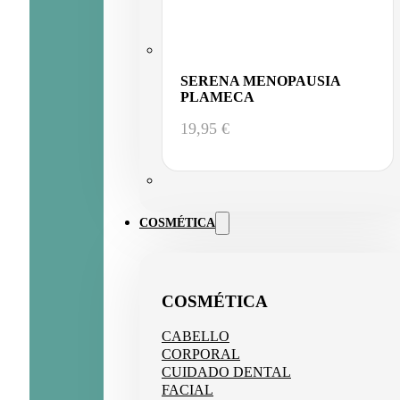
SERENA MENOPAUSIA
PLAMECA
19,95
€
COSMÉTICA
COSMÉTICA
CABELLO
CORPORAL
CUIDADO DENTAL
FACIAL