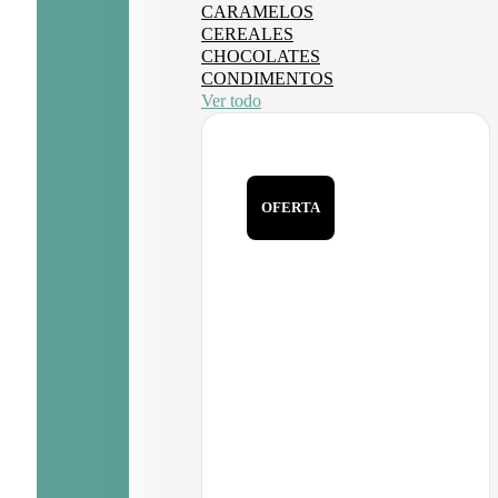
CARAMELOS
CEREALES
CHOCOLATES
CONDIMENTOS
Ver todo
OFERTA