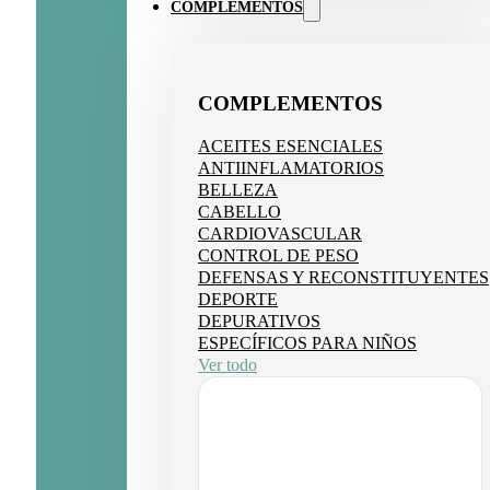
COMPLEMENTOS
COMPLEMENTOS
ACEITES ESENCIALES
ANTIINFLAMATORIOS
BELLEZA
CABELLO
CARDIOVASCULAR
CONTROL DE PESO
DEFENSAS Y RECONSTITUYENTES
DEPORTE
DEPURATIVOS
ESPECÍFICOS PARA NIÑOS
Ver todo