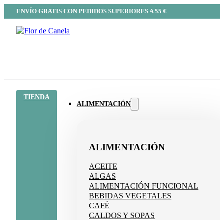
ENVÍO GRATIS CON PEDIDOS SUPERIORES A 55 €
TIENDA
ALIMENTACIÓN
ALIMENTACIÓN
ACEITE
ALGAS
ALIMENTACIÓN FUNCIONAL
BEBIDAS VEGETALES
CAFÉ
CALDOS Y SOPAS