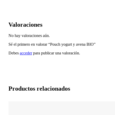
Valoraciones
No hay valoraciones aún.
Sé el primero en valorar “Pouch yogurt y avena BIO”
Debes
acceder
para publicar una valoración.
Productos relacionados