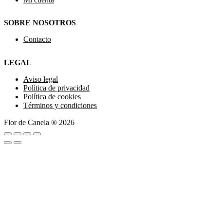
SOBRE NOSOTROS
Contacto
LEGAL
Aviso legal
Política de privacidad
Política de cookies
Términos y condiciones
Flor de Canela ® 2026