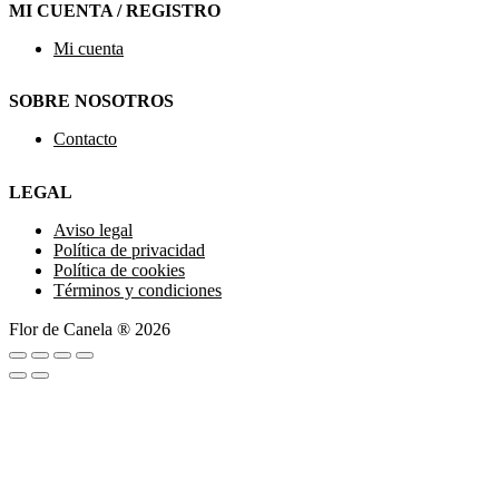
MI CUENTA / REGISTRO
Mi cuenta
SOBRE NOSOTROS
Contacto
LEGAL
Aviso legal
Política de privacidad
Política de cookies
Términos y condiciones
Flor de Canela ® 2026