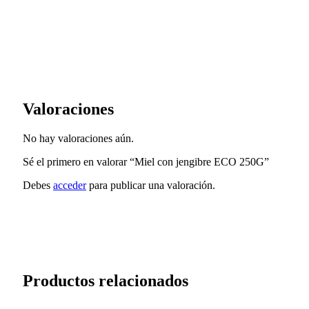
Valoraciones
No hay valoraciones aún.
Sé el primero en valorar “Miel con jengibre ECO 250G”
Debes
acceder
para publicar una valoración.
Productos relacionados