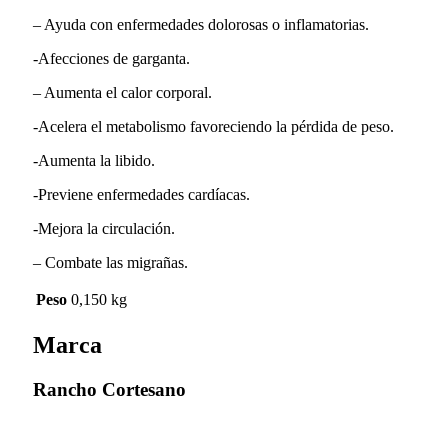
– Ayuda con enfermedades dolorosas o inflamatorias.
-Afecciones de garganta.
– Aumenta el calor corporal.
-Acelera el metabolismo favoreciendo la pérdida de peso.
-Aumenta la libido.
-Previene enfermedades cardíacas.
-Mejora la circulación.
– Combate las migrañas.
Peso
0,150 kg
Marca
Rancho Cortesano