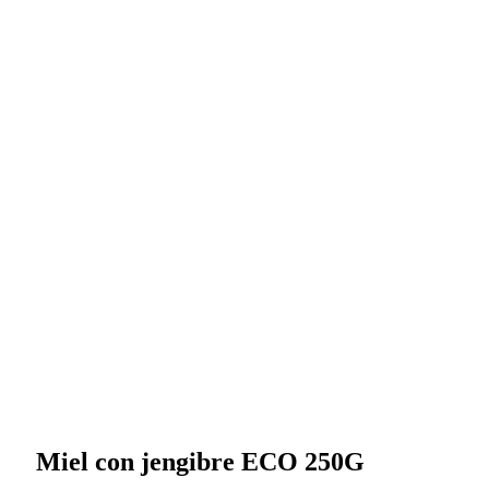
Miel con jengibre ECO 250G