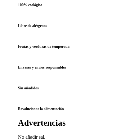
100% ecológico
Libre de alérgenos
Frutas y verduras de temporada
Envases y envios responsables
Sin añadidos
Revolucionar la alimentación
Advertencias
No añadir sal.