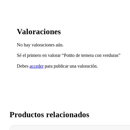
Valoraciones
No hay valoraciones aún.
Sé el primero en valorar “Potito de ternera con verduras”
Debes
acceder
para publicar una valoración.
Productos relacionados