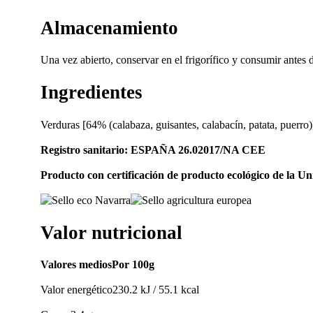
Almacenamiento
Una vez abierto, conservar en el frigorífico y consumir antes 
Ingredientes
Verduras [64% (calabaza, guisantes, calabacín, patata, puerro)
Registro sanitario: ESPAÑA 26.02017/NA CEE
Producto con certificación de producto ecológico de la U
Valor nutricional
Valores mediosPor 100g
Valor energético230.2 kJ / 55.1 kcal