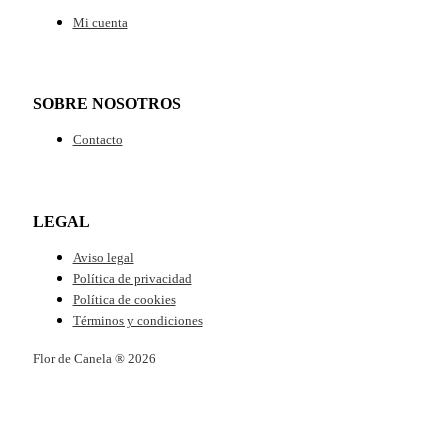
Mi cuenta
SOBRE NOSOTROS
Contacto
LEGAL
Aviso legal
Política de privacidad
Política de cookies
Términos y condiciones
Flor de Canela ® 2026