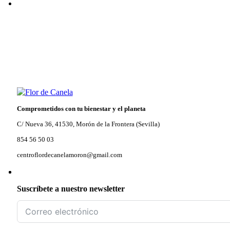
Comprometidos con tu bienestar y el planeta
C/ Nueva 36, 41530, Morón de la Frontera (Sevilla)
854 56 50 03
centroflordecanelamoron@gmail.com
Suscríbete a nuestro newsletter