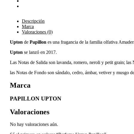
Descripción
Marca
Valoraciones (0)
Upton
de
Papillon
es una fragancia de la familia olfativa Amad
Upton
se lanzó en 2017.
Las Notas de Salida son lavanda, romero, neroli y petit grain; las
las Notas de Fondo son sándalo, cedro, ámbar, vetiver y musgo de
Marca
PAPILLON UPTON
Valoraciones
No hay valoraciones aún.