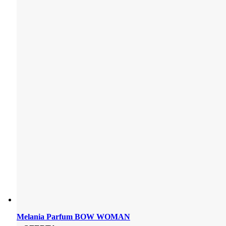
Melania Parfum BOW WOMAN