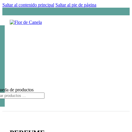
Saltar al contenido principal
Saltar al pie de página
ueda de productos