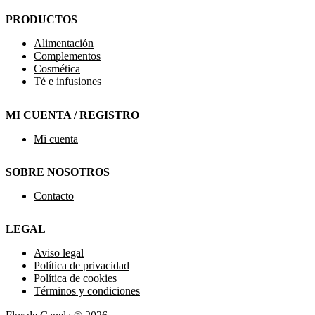
PRODUCTOS
Alimentación
Complementos
Cosmética
Té e infusiones
MI CUENTA / REGISTRO
Mi cuenta
SOBRE NOSOTROS
Contacto
LEGAL
Aviso legal
Política de privacidad
Política de cookies
Términos y condiciones