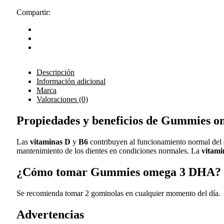
Compartir:
Descripción
Información adicional
Marca
Valoraciones (0)
Propiedades y beneficios de Gummies 
Las
vitaminas D
y
B6
contribuyen al funcionamiento normal del
mantenimiento de los dientes en condiciones normales. La
vitami
¿Cómo tomar Gummies omega 3 DHA?
Se recomienda tomar 2 gominolas en cualquier momento del día.
Advertencias